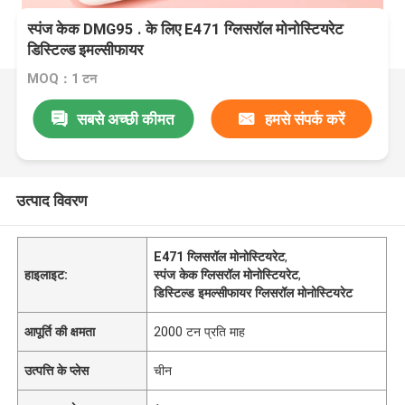
स्पंज केक DMG95 . के लिए E471 ग्लिसरॉल मोनोस्टियरेट
डिस्टिल्ड इमल्सीफायर
MOQ：1 टन
सबसे अच्छी कीमत
हमसे संपर्क करें
उत्पाद विवरण
E471 ग्लिसरॉल मोनोस्टियरेट
,
हाइलाइट:
स्पंज केक ग्लिसरॉल मोनोस्टियरेट
,
डिस्टिल्ड इमल्सीफायर ग्लिसरॉल मोनोस्टियरेट
आपूर्ति की क्षमता
2000 टन प्रति माह
उत्पत्ति के प्लेस
चीन