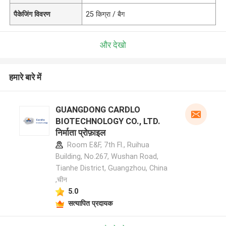
पैकेजिंग विवरण
25 किग्रा / बैग
और देखो
हमारे बारे में
GUANGDONG CARDLO
BIOTECHNOLOGY CO., LTD.
निर्माता प्रोफ़ाइल
Room E&F, 7th Fl., Ruihua
Building, No.267, Wushan Road,
Tianhe District, Guangzhou, China
,चीन
5.0
सत्यापित प्रदायक