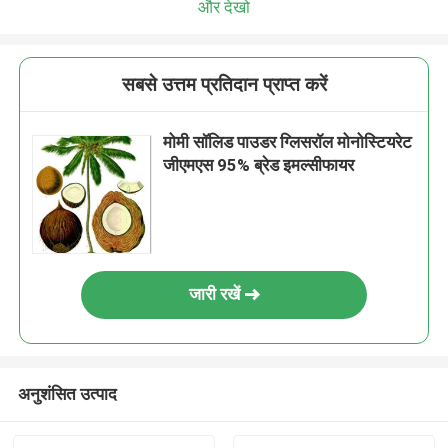
और देखो
सबसे उत्तम प्रतिदान प्राप्त करें
मोमी सॉलिड पाउडर ग्लिसरॉल मोनोस्टियरेट
जीएमएस 95% ब्रेड इमल्सीफायर
जारी रखें
अनुशंसित उत्पाद