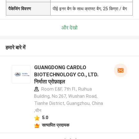
पैकेजिंग विवरण
पीई इनर बैग के साथ क्राफ्ट बैग, 25 किग्रा / बैग
और देखो
हमारे बारे में
GUANGDONG CARDLO
BIOTECHNOLOGY CO., LTD.
निर्माता प्रोफ़ाइल
Room E&F, 7th Fl., Ruihua
Building, No.267, Wushan Road,
Tianhe District, Guangzhou, China
,चीन
5.0
सत्यापित प्रदायक