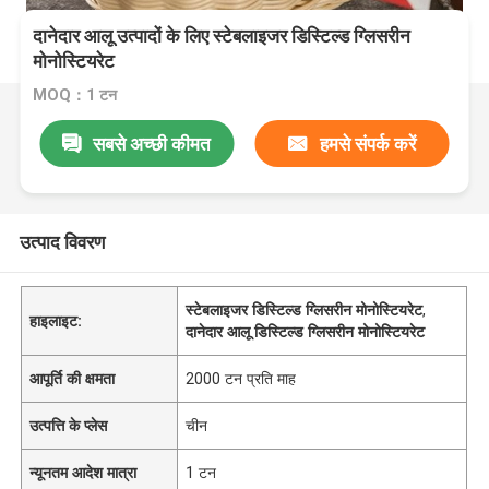
दानेदार आलू उत्पादों के लिए स्टेबलाइजर डिस्टिल्ड ग्लिसरीन
मोनोस्टियरेट
MOQ：1 टन
सबसे अच्छी कीमत
हमसे संपर्क करें
उत्पाद विवरण
स्टेबलाइजर डिस्टिल्ड ग्लिसरीन मोनोस्टियरेट
,
हाइलाइट:
दानेदार आलू डिस्टिल्ड ग्लिसरीन मोनोस्टियरेट
आपूर्ति की क्षमता
2000 टन प्रति माह
उत्पत्ति के प्लेस
चीन
न्यूनतम आदेश मात्रा
1 टन