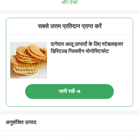
और देखो
सबसे उत्तम प्रतिदान प्राप्त करें
दानेदार आलू उत्पादों के लिए स्टेबलाइजर
डिस्टिल्ड ग्लिसरीन मोनोस्टियरेट
जारी रखें
अनुशंसित उत्पाद