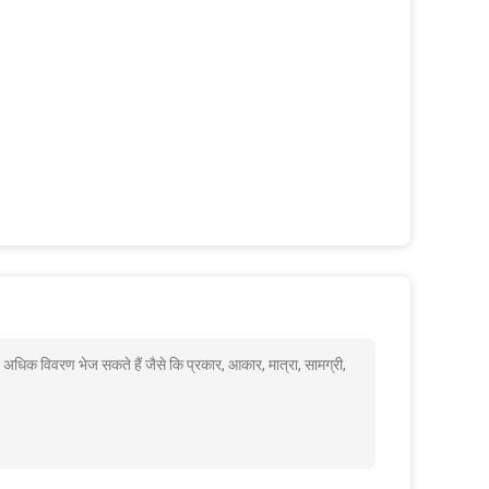
 अधिक विवरण भेज सकते हैं जैसे कि प्रकार, आकार, मात्रा, सामग्री,