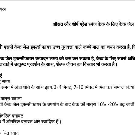
िवरण
औसत और शीर्ष ग्रेड स्पंज केक के लिए केक जे
लो" एसपी केक जेल इमल्सीफायर उच्च गुणवत्ता वाले कच्चे माल का चयन करता है, 
क जेल इमल्सीफायर उत्पादन समय को कम कर सकता है, केक के लिए सबसे अधिक स्व
रकों में उत्कृष्ट प्रदर्शन के साथ, शेल्फ जीवन का विस्तार भी करता है।
एं
धि समय
समय में अंडा धोने के साथ झाग, 3-4 मिनट, 7-10 मिनट में मिलाकर समाप्त किय
ी मात्रा बढ़ाना
ी केक जेल इमल्सीफायर के उपयोग के बाद केक की मात्रा 10% -20% बढ़ जाती
ंतरिक बनावट
 में आंतरिक बनावट और स्वादिष्ट है।
ुगंधित स्वाद