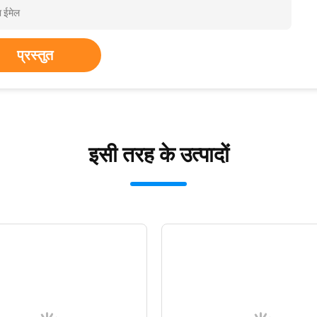
प्रस्तुत
इसी तरह के उत्पादों