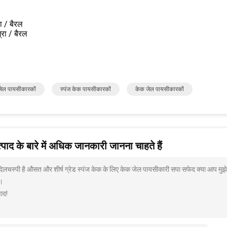
ा / बैरल
रा / बैरल
 जेल पायसीकारकों
स्पंज केक पायसीकारकों
केक जेल पायसीकारकों
पाद के बारे में अधिक जानकारी जानना चाहते हैं
 दिलचस्पी है औसत और शीर्ष ग्रेड स्पंज केक के लिए केक जेल पायसीकारी सपा सफेद क्या आप मुझे
।
ाद!