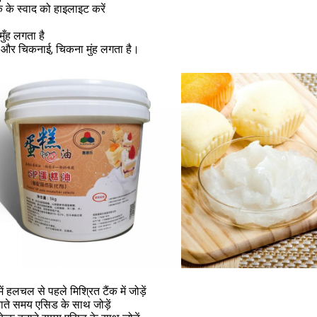
 के स्वाद को हाइलाइट करें
ुँह लगता है
और चिकनाई, चिकना मुंह लगता है।
ं हलचल से पहले मिश्रित टैंक में जोड़ें
ाते समय एसिड के साथ जोड़ें