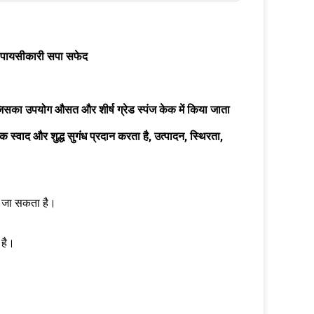
ल पायसीकारी सपा सफेद
जिसका उपयोग औसत और शीर्ष ग्रेड स्पंज केक में किया जाता
ाद और शुद्ध सुगंध प्रदान करता है, उत्पादन, स्थिरता,
ा जा सकता है।
 है।