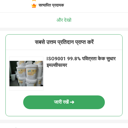
सत्यापित प्रदायक
और देखो
सबसे उत्तम प्रतिदान प्राप्त करें
ISO9001 99.8% पवित्रता केक सुधार
इमल्सीफायर
जारी रखें