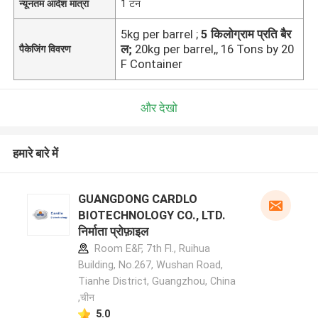
न्यूनतम आदेश मात्रा
1 टन
5kg per barrel ;
5 किलोग्राम प्रति बैर
ल;
20kg per barrel,, 16 Tons by 20
पैकेजिंग विवरण
F Container
और देखो
हमारे बारे में
GUANGDONG CARDLO
BIOTECHNOLOGY CO., LTD.
निर्माता प्रोफ़ाइल
Room E&F, 7th Fl., Ruihua
Building, No.267, Wushan Road,
Tianhe District, Guangzhou, China
,चीन
5.0