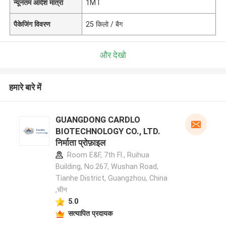
न्यूनतम आदेश मात्रा
1MT
पैकेजिंग विवरण
25 किलो / बैग
और देखो
हमारे बारे में
GUANGDONG CARDLO
BIOTECHNOLOGY CO., LTD.
निर्माता प्रोफ़ाइल
Room E&F, 7th Fl., Ruihua
Building, No.267, Wushan Road,
Tianhe District, Guangzhou, China
,चीन
5.0
सत्यापित प्रदायक