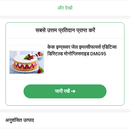
और देखो
सबसे उत्तम प्रतिदान प्राप्त करें
केक इम्प्रूवर जेल इमल्सीफायर्स एडिटिव्स
डिस्टिल्ड मोनोग्लिसराइड DMG95
जारी रखें
अनुशंसित उत्पाद