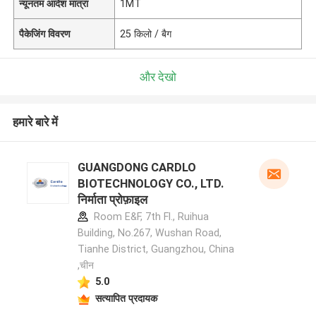
न्यूनतम आदेश मात्रा
1MT
पैकेजिंग विवरण
25 किलो / बैग
और देखो
हमारे बारे में
GUANGDONG CARDLO
BIOTECHNOLOGY CO., LTD.
निर्माता प्रोफ़ाइल
Room E&F, 7th Fl., Ruihua
Building, No.267, Wushan Road,
Tianhe District, Guangzhou, China
,चीन
5.0
सत्यापित प्रदायक