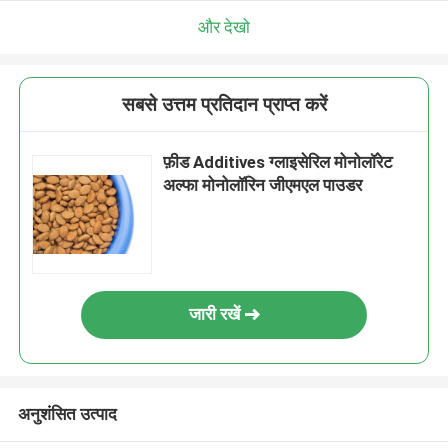
और देखो
सबसे उत्तम प्रतिदान प्राप्त करें
फ़ीड Additives ग्लाइसेरिल मोनोलॉरेट
अल्फा मोनोलॉरिन जीएमएल पाउडर
जारी रखें
अनुशंसित उत्पाद