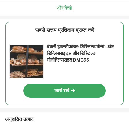
और देखो
सबसे उत्तम प्रतिदान प्राप्त करें
बेकरी इमल्सीफायर: डिस्टिल्ड मोनो- और
डिग्लिसराइड्स और डिस्टिल्ड
मोनोग्लिसराइड DMG95
जारी रखें
अनुशंसित उत्पाद