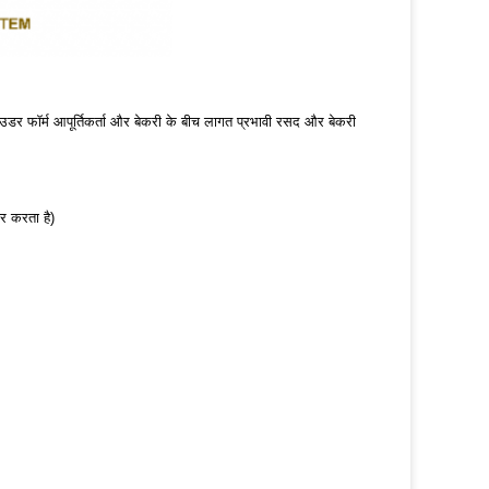
डर फॉर्म आपूर्तिकर्ता और बेकरी के बीच लागत प्रभावी रसद और बेकरी
र करता है)