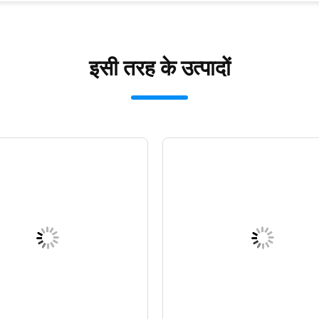
इसी तरह के उत्पादों