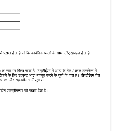
प्राप्त होता है जो कि कार्बनिक अम्लों के साथ एस्ट्रिफ़ाइड होता है।
े स्तर पर किया जाता है।डीएटीईएम में आटा के गैस / तरल इंटरफेस में
कने के लिए उत्कृष्ट आटा मजबूत करने के गुणों के पास है। डीएटीईएम गैस
प्रतिधारण और सहनशीलता में सुधार।
टीन एकत्रीकरण को बढ़ावा देता है।