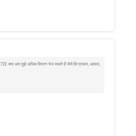
72E क्या आप मुझे अधिक विवरण भेज सकते हैं जैसे कि प्रकार, आकार,