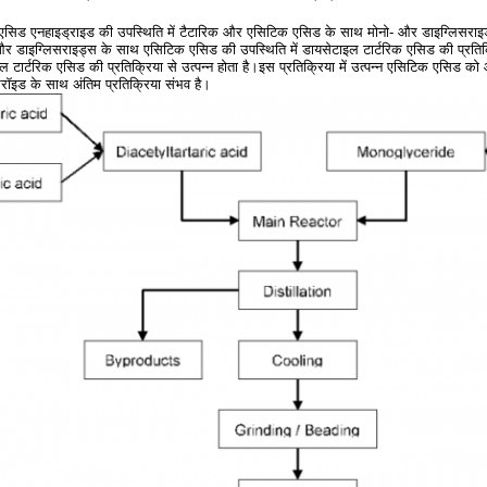
सिड एनहाइड्राइड की उपस्थिति में टैटारिक और एसिटिक एसिड के साथ मोनो- और डाइग्लिसरा
और डाइग्लिसराइड्स के साथ एसिटिक एसिड की उपस्थिति में डायसेटाइल टार्टरिक एसिड की प्रत
ल टार्टरिक एसिड की प्रतिक्रिया से उत्पन्न होता है।इस प्रतिक्रिया में उत्पन्न एसिटिक एसिड 
सरॉइड के साथ अंतिम प्रतिक्रिया संभव है।