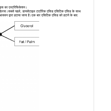
इड्स का एस्टरिफिकेशन।
िक्रिया।सबसे पहले, डायसेटाइल टार्टारिक एसिड एसिटिक एसिड के साथ
को आसवन द्वारा हटाया जाना है।एक बार एसिटिक एसिड को हटाने के बाद