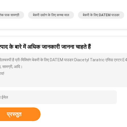
गिक पाक सामग्री
बेकरी उद्योग के लिए कच्चा माल
बेकरी के लिए DATEM पाउडर
पाद के बारे में अधिक जानकारी जानना चाहते हैं
 दिलचस्पी है प्री-मिक्सिंग बेकरी के लिए DATEM पाउडर Diacetyl Taratric एसिड एस्टर E4
ा, सामग्री, आदि।
ाद!
प्रस्तुत