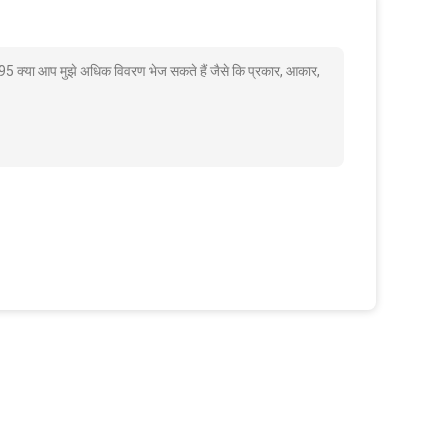
 क्या आप मुझे अधिक विवरण भेज सकते हैं जैसे कि प्रकार, आकार,