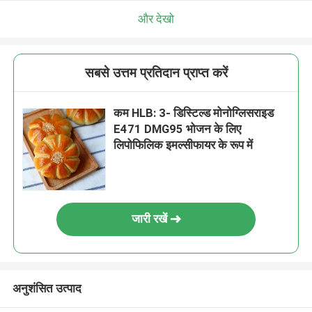
और देखो
सबसे उत्तम प्रतिदान प्राप्त करें
कम HLB: 3- डिस्टिल्ड मोनोग्लिसराइड
E471 DMG95 भोजन के लिए
लिपोफिलिक इमल्सीफायर के रूप में
जारी रखें
अनुशंसित उत्पाद