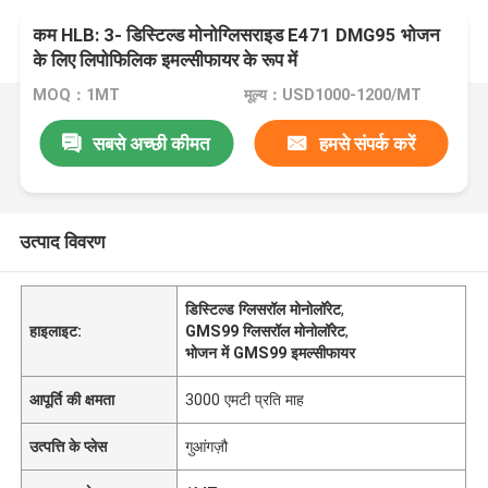
कम HLB: 3- डिस्टिल्ड मोनोग्लिसराइड E471 DMG95 भोजन
के लिए लिपोफिलिक इमल्सीफायर के रूप में
MOQ：1MT
मूल्य：USD1000-1200/MT
सबसे अच्छी कीमत
हमसे संपर्क करें
उत्पाद विवरण
डिस्टिल्ड ग्लिसरॉल मोनोलॉरेट
,
हाइलाइट:
GMS99 ग्लिसरॉल मोनोलॉरेट
,
भोजन में GMS99 इमल्सीफायर
आपूर्ति की क्षमता
3000 एमटी प्रति माह
उत्पत्ति के प्लेस
गुआंगज़ौ