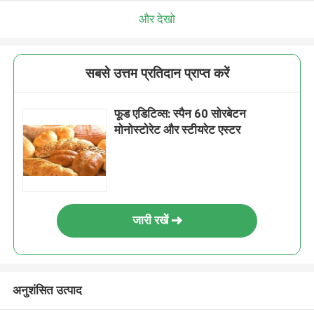
और देखो
सबसे उत्तम प्रतिदान प्राप्त करें
फूड एडिटिव्स: स्पैन 60 सोरबेटन
मोनोस्टोरेट और स्टीयरेट एस्टर
जारी रखें
अनुशंसित उत्पाद