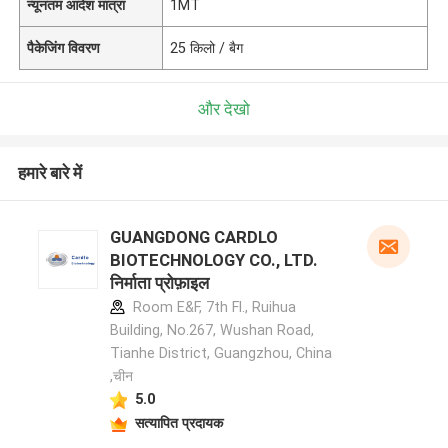
न्यूनतम आदेश मात्रा
1MT
पैकेजिंग विवरण
25 किलो / बैग
और देखो
हमारे बारे में
GUANGDONG CARDLO
BIOTECHNOLOGY CO., LTD.
निर्माता प्रोफ़ाइल
Room E&F, 7th Fl., Ruihua
Building, No.267, Wushan Road,
Tianhe District, Guangzhou, China
,चीन
5.0
सत्यापित प्रदायक