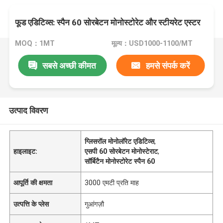
फूड एडिटिव्स: स्पैन 60 सोरबेटन मोनोस्टोरेट और स्टीयरेट एस्टर
MOQ：1MT
मूल्य：USD1000-1100/MT
सबसे अच्छी कीमत
हमसे संपर्क करें
उत्पाद विवरण
ग्लिसरॉल मोनोलॉरेट एडिटिव्स
,
हाइलाइट:
एसपी 60 सोरबेटन मोनोस्टेराट
,
सॉर्बिटैन मोनोस्टोरेट स्पैन 60
आपूर्ति की क्षमता
3000 एमटी प्रति माह
उत्पत्ति के प्लेस
गुआंगज़ौ