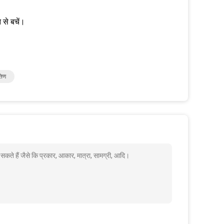
 से बचें।
तिण
ते हैं जैसे कि प्रकार, आकार, मात्रा, सामग्री, आदि।