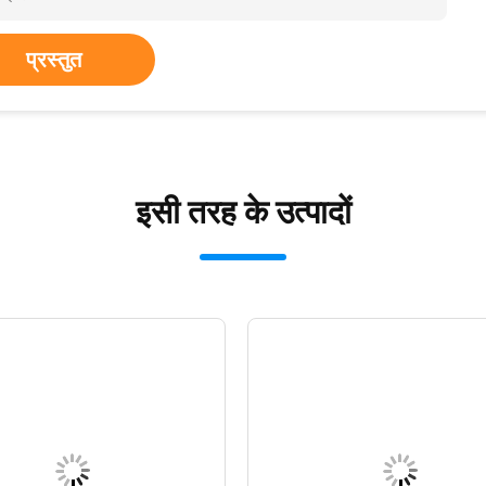
प्रस्तुत
इसी तरह के उत्पादों