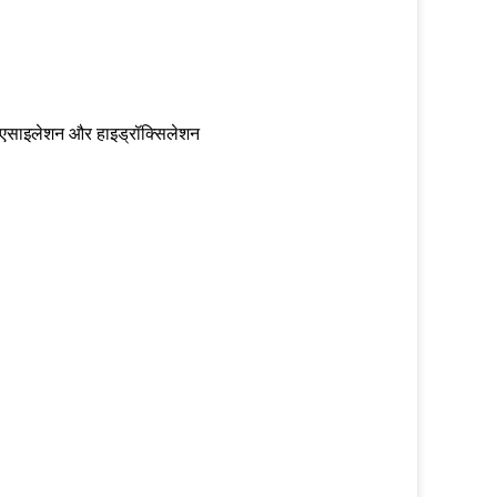
थ एसाइलेशन और हाइड्रॉक्सिलेशन