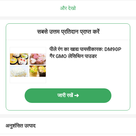
और देखो
सबसे उत्तम प्रतिदान प्राप्त करें
पीले रंग का खाद्य पायसीकारक: DM90P
गैर GMO लेसिथिन पाउडर
जारी रखें
अनुशंसित उत्पाद