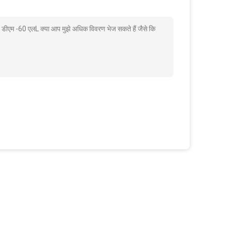
60 डीएम -60 एलL क्या आप मुझे अधिक विवरण भेज सकते हैं जैसे कि