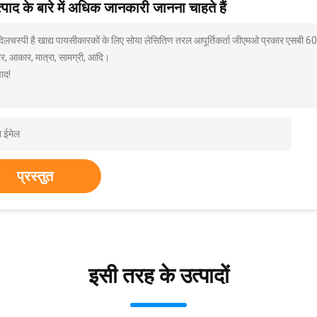
पाद के बारे में अधिक जानकारी जानना चाहते हैं
 दिलचस्पी है खाद्य पायसीकारकों के लिए सोया लेसितिण तरल आपूर्तिकर्ता जीएमओ प्रकार एसबी 
ार, आकार, मात्रा, सामग्री, आदि।
ाद!
प्रस्तुत
इसी तरह के उत्पादों