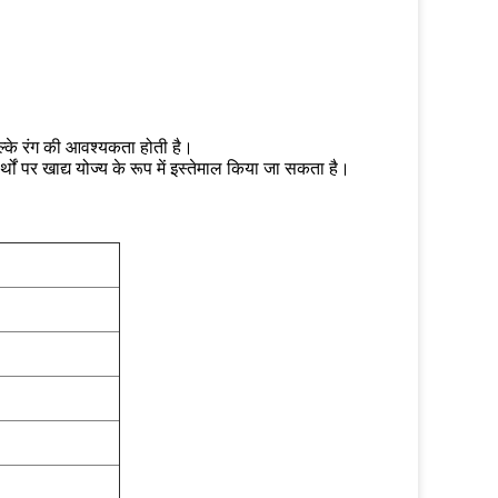
हल्के रंग की आवश्यकता होती है।
्थों पर खाद्य योज्य के रूप में इस्तेमाल किया जा सकता है।