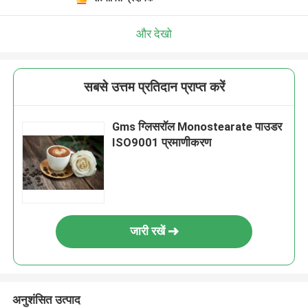
और देखो
सबसे उत्तम प्रतिदान प्राप्त करें
Gms ग्लिसरॉल Monostearate पाउडर
ISO9001 प्रमाणीकरण
जारी रखें
अनुशंसित उत्पाद