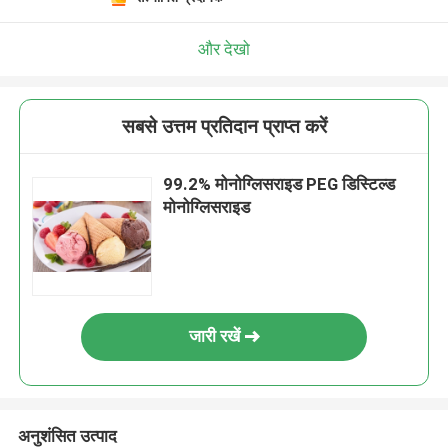
और देखो
सबसे उत्तम प्रतिदान प्राप्त करें
99.2% मोनोग्लिसराइड PEG डिस्टिल्ड
मोनोग्लिसराइड
जारी रखें
अनुशंसित उत्पाद