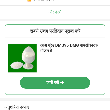
और देखो
सबसे उत्तम प्रतिदान प्राप्त करें
खाद्य ग्रेड DMG95 DMG पायसीकारक
भोजन में
जारी रखें
अनुशंसित उत्पाद