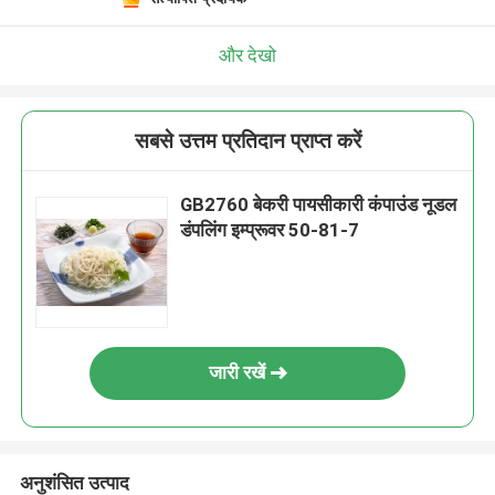
और देखो
सबसे उत्तम प्रतिदान प्राप्त करें
GB2760 बेकरी पायसीकारी कंपाउंड नूडल
डंपलिंग इम्प्रूवर 50-81-7
जारी रखें
अनुशंसित उत्पाद