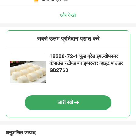
और देखो
सबसे उत्तम प्रतिदान प्राप्त करें
18200-72-1 फूड ग्रेड इमल्सीफायर
कंपाउंड स्टीम्ड बन इम्प्रूवर व्हाइट पाउडर
GB2760
जारी रखें
अनुशंसित उत्पाद