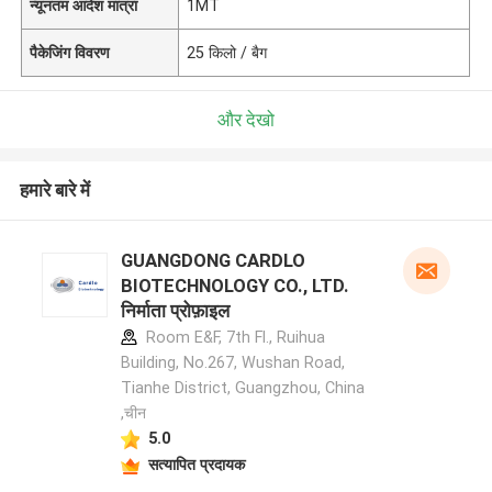
न्यूनतम आदेश मात्रा
1MT
पैकेजिंग विवरण
25 किलो / बैग
और देखो
हमारे बारे में
GUANGDONG CARDLO
BIOTECHNOLOGY CO., LTD.
निर्माता प्रोफ़ाइल
Room E&F, 7th Fl., Ruihua
Building, No.267, Wushan Road,
Tianhe District, Guangzhou, China
,चीन
5.0
सत्यापित प्रदायक