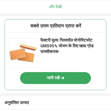
और देखो
सबसे उत्तम प्रतिदान प्राप्त करें
फैक्टरी मूल्य: ग्लिसरॉल मोनोस्टियरेट
GMS95% भोजन के लिए खाद्य ग्रेड
पायसीकारक
जारी रखें
अनुशंसित उत्पाद