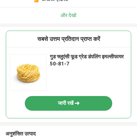
और देखो
सबसे उत्तम प्रतिदान प्राप्त करें
गुड फ्लुएंसी फूड ग्रेड डंपलिंग इमल्सीफायर
50-81-7
जारी रखें
अनुशंसित उत्पाद