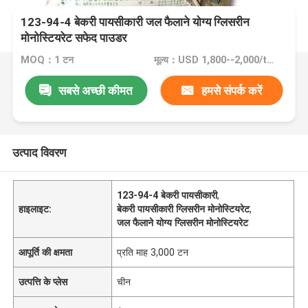
123-94-4 बेकरी पायसीकारी जल फैलाने योग्य ग्लिसरीन
मोनोस्टियरेट सफेद पाउडर
MOQ：1 टन
मूल्य：USD 1,800--2,000/ton FOB Port Guangzhou, China
सबसे अच्छी कीमत
हमसे संपर्क करें
उत्पाद विवरण
123-94-4 बेकरी पायसीकारी
,
हाइलाइट:
बेकरी पायसीकारी ग्लिसरीन मोनोस्टियरेट
,
जल फैलाने योग्य ग्लिसरीन मोनोस्टियरेट
आपूर्ति की क्षमता
प्रति माह 3,000 टन
उत्पत्ति के प्लेस
चीन