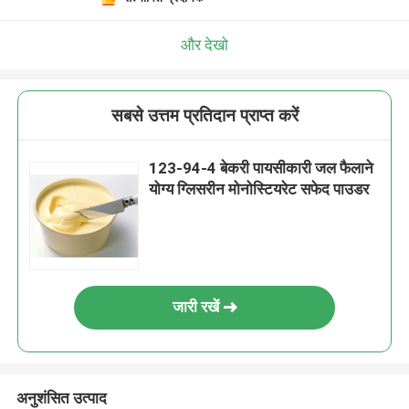
और देखो
सबसे उत्तम प्रतिदान प्राप्त करें
123-94-4 बेकरी पायसीकारी जल फैलाने
योग्य ग्लिसरीन मोनोस्टियरेट सफेद पाउडर
जारी रखें
अनुशंसित उत्पाद