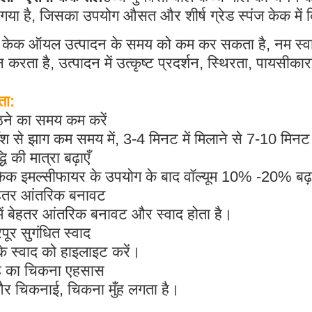
गया है, जिसका उपयोग औसत और शीर्ष ग्रेड स्पंज केक में 
 केक ऑयल उत्पादन के समय को कम कर सकता है, नम स्वाद
न करता है, उत्पादन में उत्कृष्ट प्रदर्शन, स्थिरता, पायसी
ता:
ठने का समय कम करें
श से झाग कम समय में, 3-4 मिनट में मिलाने से 7-10 मिनट 
्धि की मात्रा बढ़ाएँ
ेक इमल्सीफायर के उपयोग के बाद वॉल्यूम 10% -20% बढ
ेहतर आंतरिक बनावट
ें बेहतर आंतरिक बनावट और स्वाद होता है।
पूर सुगंधित स्वाद
े स्वाद को हाइलाइट करें।
ुंह का चिकना एहसास
र चिकनाई, चिकना मुँह लगता है।