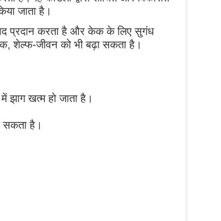
किया जाता है।
 प्रदान करता है और केक के लिए सुगंध
कारक, शेल्फ-जीवन को भी बढ़ा सकता है।
में झाग खत्म हो जाता है।
़ सकता है।