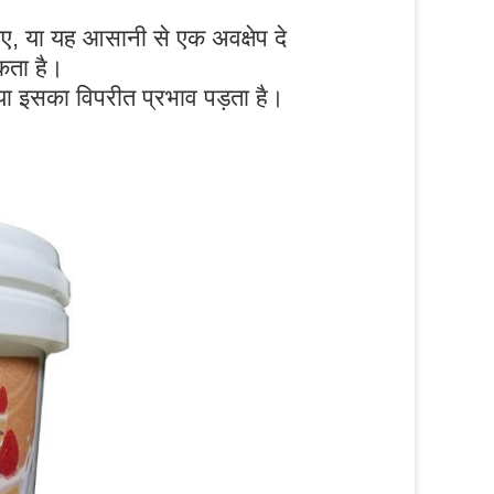
जाए, या यह आसानी से एक अवक्षेप दे
कता है।
 या इसका विपरीत प्रभाव पड़ता है।