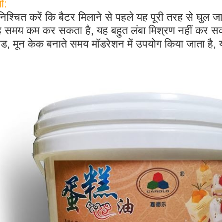
ी:
निश्चित करें कि बैटर मिलाने से पहले यह पूरी तरह से घुल 
ह समय कम कर सकता है, यह बहुत लंबा मिश्रण नहीं कर स
रेड, मून केक बनाते समय मॉडरेशन में उपयोग किया जाता है,