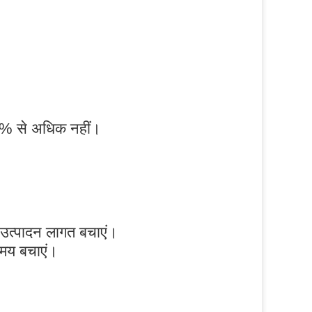
 3% से अधिक नहीं।
 उत्पादन लागत बचाएं।
समय बचाएं।