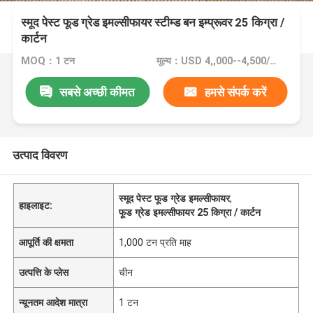
स्मूद पेस्ट फूड ग्रेड इमल्सीफायर स्टीम्ड बन इम्प्रूवर 25 किग्रा /
कार्टन
MOQ：1 टन
मूल्य：USD 4,,000--4,500/ton FOB Port Guangzhou
सबसे अच्छी कीमत
हमसे संपर्क करें
उत्पाद विवरण
स्मूद पेस्ट फूड ग्रेड इमल्सीफायर
,
हाइलाइट:
फूड ग्रेड इमल्सीफायर 25 किग्रा / कार्टन
आपूर्ति की क्षमता
1,000 टन प्रति माह
उत्पत्ति के प्लेस
चीन
न्यूनतम आदेश मात्रा
1 टन