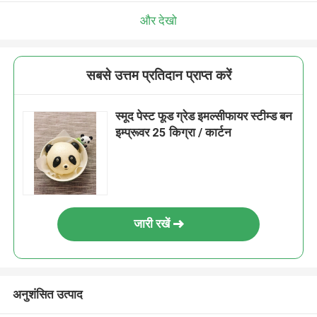
और देखो
सबसे उत्तम प्रतिदान प्राप्त करें
स्मूद पेस्ट फूड ग्रेड इमल्सीफायर स्टीम्ड बन
इम्प्रूवर 25 किग्रा / कार्टन
जारी रखें
अनुशंसित उत्पाद