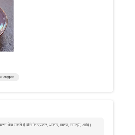
ाल अनुपूरक
िवरण भेज सकते हैं जैसे कि प्रकार, आकार, मात्रा, सामग्री, आदि।