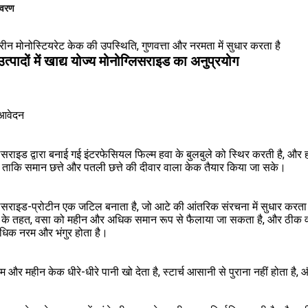
िवरण
रीन मोनोस्टियरेट केक की उपस्थिति, गुणवत्ता और नरमता में सुधार करता है
्पादों में खाद्य योज्य मोनोग्लिसराइड का अनुप्रयोग
 आवेदन
िसराइड द्वारा बनाई गई इंटरफेसियल फिल्म हवा के बुलबुले को स्थिर करती है, और
, ताकि समान छत्ते और पतली छत्ते की दीवार वाला केक तैयार किया जा सके।
िसराइड-प्रोटीन एक जटिल बनाता है, जो आटे की आंतरिक संरचना में सुधार करता ह
ाई के तहत, वसा को महीन और अधिक समान रूप से फैलाया जा सकता है, और ठी
धिक नरम और भंगुर होता है।
 और महीन केक धीरे-धीरे पानी खो देता है, स्टार्च आसानी से पुराना नहीं होता है