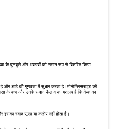
 हवा के बुलबुले और अवयवों को समान रूप से वितरित किया
ै और आटे की गुणवत्ता में सुधार करता है।मोनोग्लिसराइड की
क वसा के कण और उनके समान फैलाव का मतलब है कि केक का
, और इसका स्वाद सूखा या कठोर नहीं होता है।