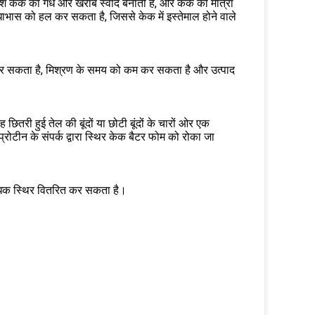
 राशि केक की गंध और खराब स्वाद बनाती है, और केक की मात्रा
धाभास को हल कर सकता है, जिससे केक में इस्तेमाल होने वाले
थिर कर सकता है, मिश्रण के समय को कम कर सकता है और उत्पाद
छितरी हुई तेल की बूंदों या छोटी बूंदों के चारों ओर एक
रोटीन के संपर्क द्वारा स्थिर केक बैटर फोम को रोका जा
अधिक स्थिर वितरित कर सकता है।