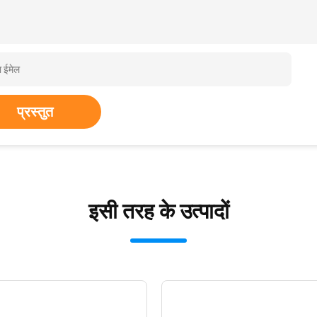
प्रस्तुत
इसी तरह के उत्पादों