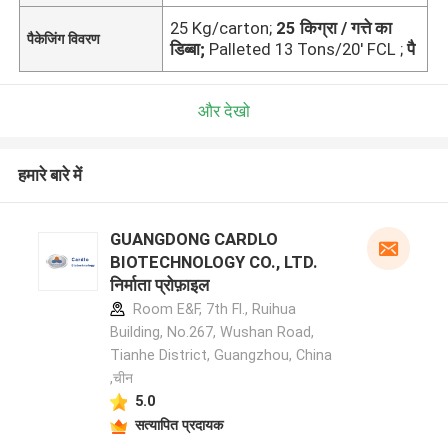
25 Kg/carton;
25 किग्रा / गत्ते का
पैकेजिंग विवरण
डिब्बा;
Palleted 13 Tons/20' FCL ;
पै
और देखो
हमारे बारे में
GUANGDONG CARDLO
BIOTECHNOLOGY CO., LTD.
निर्माता प्रोफ़ाइल
Room E&F, 7th Fl., Ruihua
Building, No.267, Wushan Road,
Tianhe District, Guangzhou, China
,चीन
5.0
सत्यापित प्रदायक