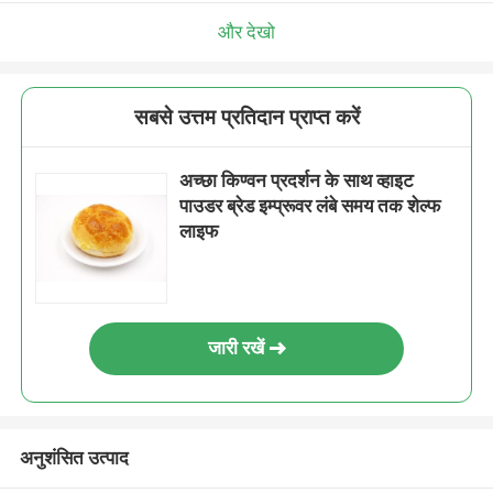
और देखो
सबसे उत्तम प्रतिदान प्राप्त करें
अच्छा किण्वन प्रदर्शन के साथ व्हाइट
पाउडर ब्रेड इम्प्रूवर लंबे समय तक शेल्फ
लाइफ
जारी रखें
अनुशंसित उत्पाद