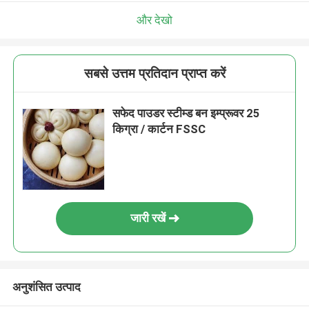
और देखो
सबसे उत्तम प्रतिदान प्राप्त करें
सफेद पाउडर स्टीम्ड बन इम्प्रूवर 25
किग्रा / कार्टन FSSC
जारी रखें
अनुशंसित उत्पाद