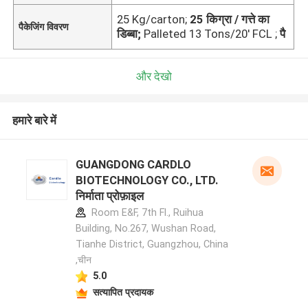
25 Kg/carton;
25 किग्रा / गत्ते का
पैकेजिंग विवरण
डिब्बा;
Palleted 13 Tons/20' FCL ;
पै
और देखो
हमारे बारे में
GUANGDONG CARDLO
BIOTECHNOLOGY CO., LTD.
निर्माता प्रोफ़ाइल
Room E&F, 7th Fl., Ruihua
Building, No.267, Wushan Road,
Tianhe District, Guangzhou, China
,चीन
5.0
सत्यापित प्रदायक