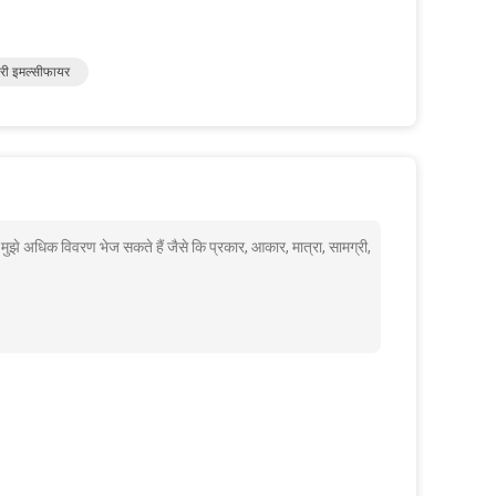
करी इमल्सीफायर
े अधिक विवरण भेज सकते हैं जैसे कि प्रकार, आकार, मात्रा, सामग्री,