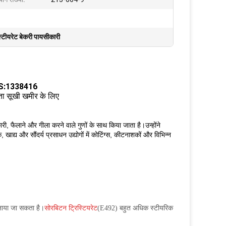
्टीयरेट बेकरी पायसीकारी
AS:1338416
ा सूखी खमीर के लिए
ीकारी, फैलाने और गीला करने वाले गुणों के साथ किया जाता है।उन्होंने
 खाद्य और सौंदर्य प्रसाधन उद्योगों में कोटिंग्स, कीटनाशकों और विभिन्न
बनाया जा सकता है।
सोरबिटन ट्रिस्टियरेट
(E492) बहुत अधिक स्टीयरिक