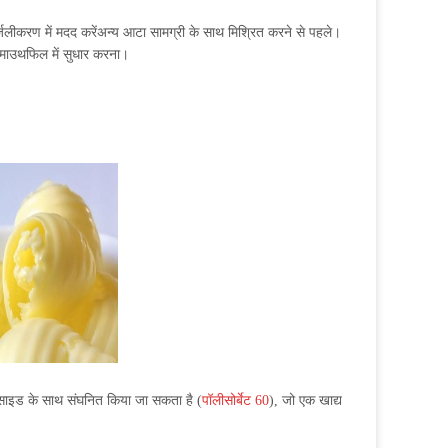
जलीकरण में मदद करें
अन्य आटा सामग्री के साथ मिश्रित करने से पहले।
र माउथफिल में सुधार करना।
्साइड के साथ संघनित किया जा सकता है (
पॉलीसोर्बेट 60
), जो एक खाद्य