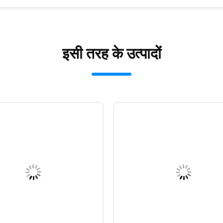
इसी तरह के उत्पादों