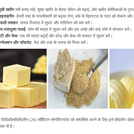
ूखी खमीर
:
नमी बनाए रखें, शुष्क खमीर के शेल्फ जीवन को बढ़ाएं, और खमीर कोशिकाओं के पुनर्
इसक्रीम
: डेयरी वसा के पायसीकारी को बढ़ावा देना, बर्फ के क्रिस्टल के गठन को रोकना औ
कली मक्खन
: पायस स्थिरता में सुधार और रेतीलेपन को कम करें।
म वसायुक्त मलाई
: फोम की मात्रा में सुधार करें और एक अच्छे और कड़े फोम में योगदान करें।
ोटी और केक
: पाव की मात्रा बढ़ाएँ और ब्रेड और केक की बनावट में सुधार करें।
न्फेक्शन और चॉकलेट
: तेल और वसा के पायस को स्थिर करें।
पॉलीऑक्सीएथिलीन (20) सॉर्बिटान मोनोस्टियरेट को संश्लेषित करने के लिए इसे एथिलीन ऑक
रक भी है।