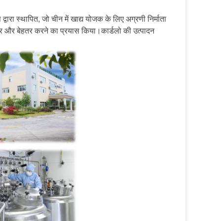
प द्वारा स्थापित, जो चीन में खाद्य योजक के लिए अग्रणी निर्माता
बेहतर और बेहतर करने का प्रयास किया।कार्डलो की उत्पादन