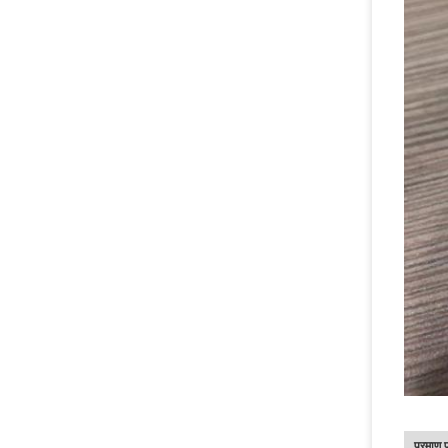
प्रमाण 