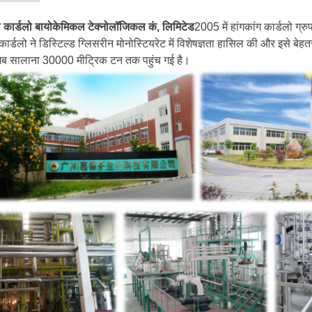
ौ कार्डलो बायोकेमिकल टेक्नोलॉजिकल कं, लिमिटेड
2005 में हांगकांग कार्डलो ग्रु
कार्डलो ने डिस्टिल्ड ग्लिसरीन मोनोस्टियरेट में विशेषज्ञता हासिल की और इसे 
 अब सालाना 30000 मीट्रिक टन तक पहुंच गई है।