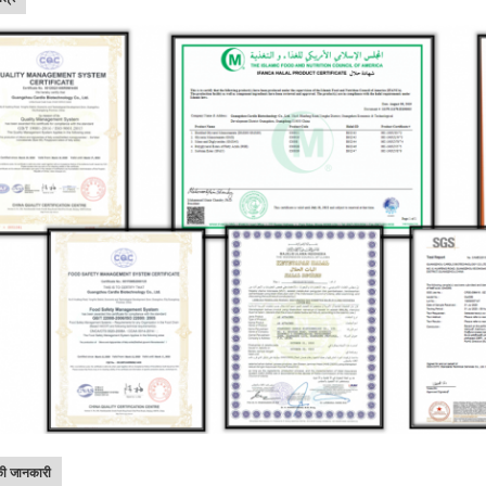
की जानकारी