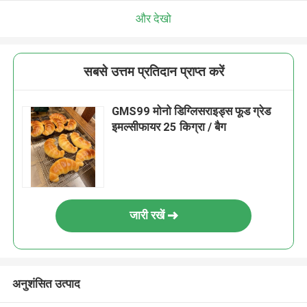
और देखो
सबसे उत्तम प्रतिदान प्राप्त करें
GMS99 मोनो डिग्लिसराइड्स फूड ग्रेड
इमल्सीफायर 25 किग्रा / बैग
जारी रखें
अनुशंसित उत्पाद