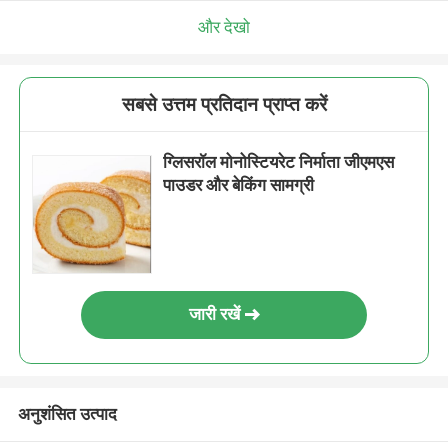
और देखो
सबसे उत्तम प्रतिदान प्राप्त करें
ग्लिसरॉल मोनोस्टियरेट निर्माता जीएमएस
पाउडर और बेकिंग सामग्री
जारी रखें
अनुशंसित उत्पाद