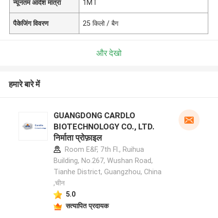
न्यूनतम आदेश मात्रा
1MT
पैकेजिंग विवरण
25 किलो / बैग
और देखो
हमारे बारे में
GUANGDONG CARDLO
BIOTECHNOLOGY CO., LTD.
निर्माता प्रोफ़ाइल
Room E&F, 7th Fl., Ruihua
Building, No.267, Wushan Road,
Tianhe District, Guangzhou, China
,चीन
5.0
सत्यापित प्रदायक