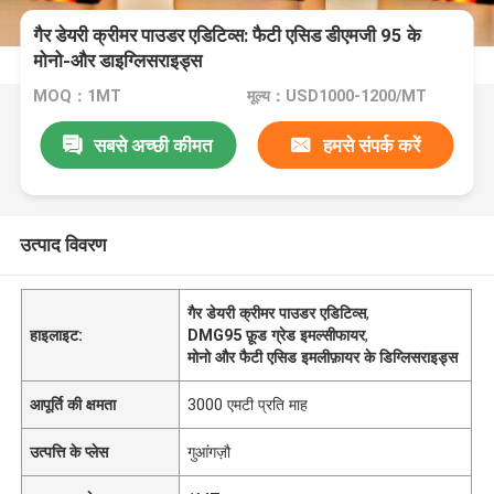
गैर डेयरी क्रीमर पाउडर एडिटिव्स: फैटी एसिड डीएमजी 95 के
मोनो-और डाइग्लिसराइड्स
MOQ：1MT
मूल्य：USD1000-1200/MT
सबसे अच्छी कीमत
हमसे संपर्क करें
उत्पाद विवरण
गैर डेयरी क्रीमर पाउडर एडिटिव्स
,
हाइलाइट:
DMG95 फ़ूड ग्रेड इमल्सीफायर
,
मोनो और फैटी एसिड इमलीफ़ायर के डिग्लिसराइड्स
आपूर्ति की क्षमता
3000 एमटी प्रति माह
उत्पत्ति के प्लेस
गुआंगज़ौ