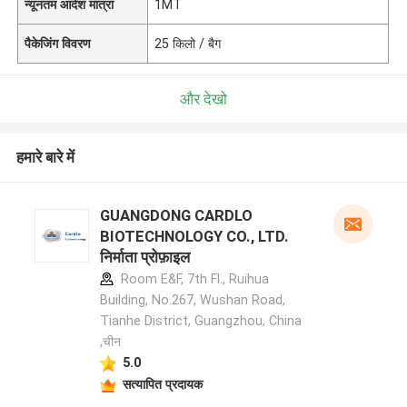
न्यूनतम आदेश मात्रा
1MT
पैकेजिंग विवरण
25 किलो / बैग
और देखो
हमारे बारे में
GUANGDONG CARDLO
BIOTECHNOLOGY CO., LTD.
निर्माता प्रोफ़ाइल
Room E&F, 7th Fl., Ruihua
Building, No.267, Wushan Road,
Tianhe District, Guangzhou, China
,चीन
5.0
सत्यापित प्रदायक