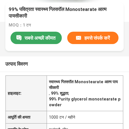
99% पवित्रता स्वास्थ्य ग्लिसरॉल Monostearate आत्म
पायसीकारी
MOQ：1 टन
सबसे अच्छी कीमत
हमसे संपर्क करें
उत्पाद विवरण
स्वास्थ्य ग्लिसरॉल Monostearate आत्म पाय
सीकारी
हाइलाइट:
,
99% शुद्धता
,
99% Purity glycerol monostearate p
owder
आपूर्ति की क्षमता
1000 टन / महीने