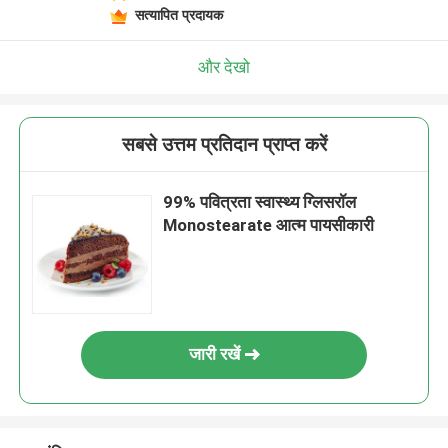
सत्यापित प्रदायक
और देखो
सबसे उत्तम प्रतिदान प्राप्त करें
99% पवित्रता स्वास्थ्य ग्लिसरॉल
Monostearate आत्म पायसीकारी
जारी रखें