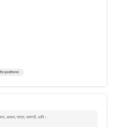
रीम इमल्सीफायर
कार, आकार, मात्रा, सामग्री, आदि।