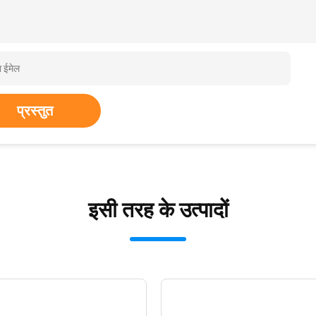
प्रस्तुत
इसी तरह के उत्पादों