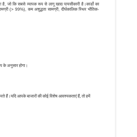
है, जो कि सबसे व्यापक रूप से लागू खाद्य पायसीकारी है।कार्डो का
मग्री (> 99%), कम अशुद्धता सामग्री, दीर्घकालिक स्थिर भौतिक-
प के अनुसार होगा।
े हैं।यदि आपके बाजारों की कोई विशेष आवश्यकताएं हैं, तो हमें