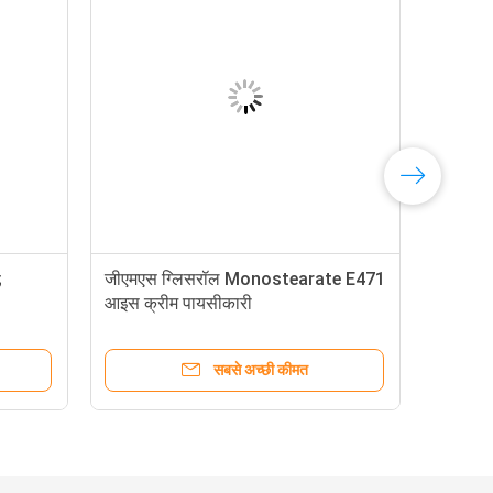
;
जीएमएस ग्लिसरॉल Monostearate E471
आइस क्रीम पायसीकारी
सबसे अच्छी कीमत