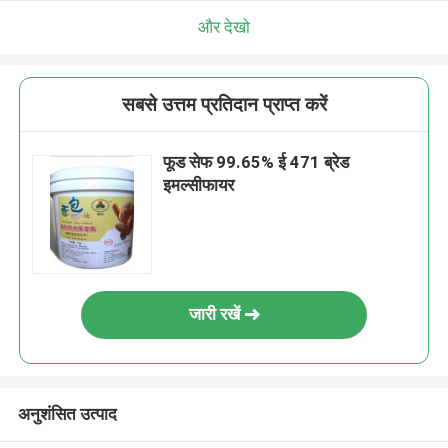
और देखो
सबसे उत्तम प्रतिदान प्राप्त करें
फूड सेफ 99.65% ई 471 ब्रेड
इमल्सीफायर
जारी रखें
अनुशंसित उत्पाद