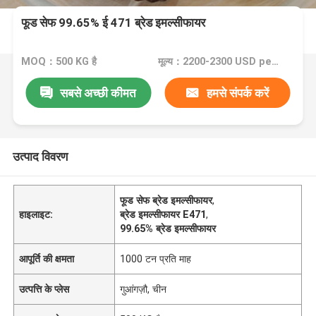
फूड सेफ 99.65% ई 471 ब्रेड इमल्सीफायर
MOQ：500 KG है
मूल्य：2200-2300 USD per ton
सबसे अच्छी कीमत
हमसे संपर्क करें
उत्पाद विवरण
फूड सेफ ब्रेड इमल्सीफायर
,
हाइलाइट:
ब्रेड इमल्सीफायर E471
,
99.65% ब्रेड इमल्सीफायर
आपूर्ति की क्षमता
1000 टन प्रति माह
उत्पत्ति के प्लेस
गुआंगज़ौ, चीन