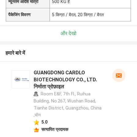
न्यूनतम आदेश मात्रा
500 KG है
पैकेजिंग विवरण
5 किग्रा / बैरल, 20 किग्रा / बैरल
और देखो
हमारे बारे में
GUANGDONG CARDLO
BIOTECHNOLOGY CO., LTD.
निर्माता प्रोफ़ाइल
Room E&F, 7th Fl., Ruihua
Building, No.267, Wushan Road,
Tianhe District, Guangzhou, China
,चीन
5.0
सत्यापित प्रदायक